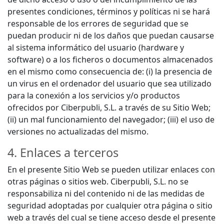
presentes condiciones, términos y políticas ni se hará
responsable de los errores de seguridad que se
puedan producir ni de los daños que puedan causarse
al sistema informático del usuario (hardware y
software) o a los ficheros o documentos almacenados
en el mismo como consecuencia de: (i) la presencia de
un virus en el ordenador del usuario que sea utilizado
para la conexión a los servicios y/o productos
ofrecidos por Ciberpubli, S.L. a través de su Sitio Web;
(ii) un mal funcionamiento del navegador; (iii) el uso de
versiones no actualizadas del mismo.
4. Enlaces a terceros
En el presente Sitio Web se pueden utilizar enlaces con
otras páginas o sitios web. Ciberpubli, S.L. no se
responsabiliza ni del contenido ni de las medidas de
seguridad adoptadas por cualquier otra página o sitio
web a través del cual se tiene acceso desde el presente