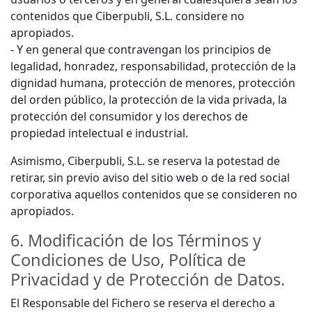
contenidos que Ciberpubli, S.L. considere no
apropiados.
- Y en general que contravengan los principios de
legalidad, honradez, responsabilidad, protección de la
dignidad humana, protección de menores, protección
del orden público, la protección de la vida privada, la
protección del consumidor y los derechos de
propiedad intelectual e industrial.
Asimismo, Ciberpubli, S.L. se reserva la potestad de
retirar, sin previo aviso del sitio web o de la red social
corporativa aquellos contenidos que se consideren no
apropiados.
6. Modificación de los Términos y
Condiciones de Uso, Política de
Privacidad y de Protección de Datos.
El Responsable del Fichero se reserva el derecho a