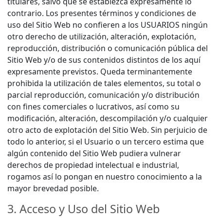
titulares, salvo que se establezca expresamente lo
contrario. Los presentes términos y condiciones de
uso del Sitio Web no confieren a los USUARIOS ningún
otro derecho de utilización, alteración, explotación,
reproducción, distribución o comunicación pública del
Sitio Web y/o de sus contenidos distintos de los aquí
expresamente previstos. Queda terminantemente
prohibida la utilización de tales elementos, su total o
parcial reproducción, comunicación y/o distribución
con fines comerciales o lucrativos, así como su
modificación, alteración, descompilación y/o cualquier
otro acto de explotación del Sitio Web. Sin perjuicio de
todo lo anterior, si el Usuario o un tercero estima que
algún contenido del Sitio Web pudiera vulnerar
derechos de propiedad intelectual e industrial,
rogamos así lo pongan en nuestro conocimiento a la
mayor brevedad posible.
3. Acceso y Uso del Sitio Web