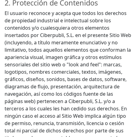
2. Protección de Contenidos
El usuario reconoce y acepta que todos los derechos
de propiedad industrial e intelectual sobre los
contenidos y/o cualesquiera otros elementos
insertados por Ciberpubli, S.L. en el presente Sitio Web
(incluyendo, a título meramente enunciativo y no
limitativo, todos aquellos elementos que conforman la
apariencia visual, imagen gráfica y otros estímulos
sensoriales del sitio web o "look and feel": marcas,
logotipos, nombres comerciales, textos, imágenes,
gráficos, diseños, sonidos, bases de datos, software,
diagramas de flujo, presentación, arquitectura de
navegación, así como los códigos fuente de las
páginas web) pertenecen a Ciberpubli, S.L. y/o a
terceros a los cuales les han cedido sus derechos. En
ningún caso el acceso al Sitio Web implica algún tipo
de permiso, renuncia, transmisión, licencia o cesión
total ni parcial de dichos derechos por parte de sus