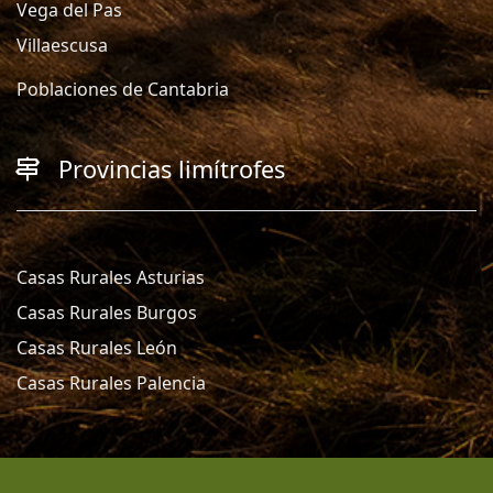
Vega del Pas
Villaescusa
Poblaciones de Cantabria
Provincias limítrofes
Casas Rurales Asturias
Casas Rurales Burgos
Casas Rurales León
Casas Rurales Palencia