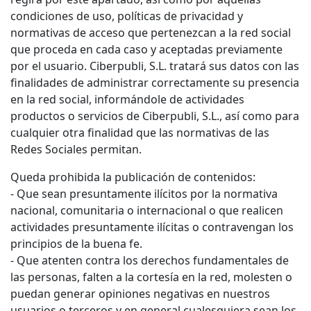
condiciones de uso, políticas de privacidad y
normativas de acceso que pertenezcan a la red social
que proceda en cada caso y aceptadas previamente
por el usuario. Ciberpubli, S.L. tratará sus datos con las
finalidades de administrar correctamente su presencia
en la red social, informándole de actividades
productos o servicios de Ciberpubli, S.L., así como para
cualquier otra finalidad que las normativas de las
Redes Sociales permitan.
Queda prohibida la publicación de contenidos:
- Que sean presuntamente ilícitos por la normativa
nacional, comunitaria o internacional o que realicen
actividades presuntamente ilícitas o contravengan los
principios de la buena fe.
- Que atenten contra los derechos fundamentales de
las personas, falten a la cortesía en la red, molesten o
puedan generar opiniones negativas en nuestros
usuarios o terceros y en general cualesquiera sean los