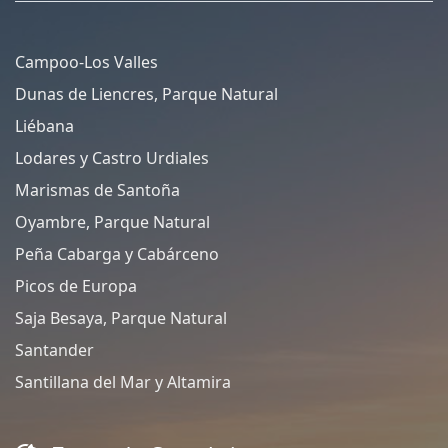
Campoo-Los Valles
Dunas de Liencres, Parque Natural
Liébana
Lodares y Castro Urdiales
Marismas de Santoña
Oyambre, Parque Natural
Peña Cabarga y Cabárceno
Picos de Europa
Saja Besaya, Parque Natural
Santander
Santillana del Mar y Altamira