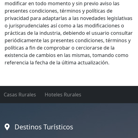
modificar en todo momento y sin previo aviso las
presentes condiciones, términos y políticas de
privacidad para adaptarlas a las novedades legislativas
o jurisprudenciales así como a las modificaciones o
prácticas de la industria, debiendo el usuario consultar
periódicamente las presentes condiciones, términos y
políticas a fin de comprobar o cerciorarse de la
existencia de cambios en las mismas, tomando como
referencia la fecha de la última actualización.
Casas Rurales
Hoteles Rurales
Destinos Turísticos