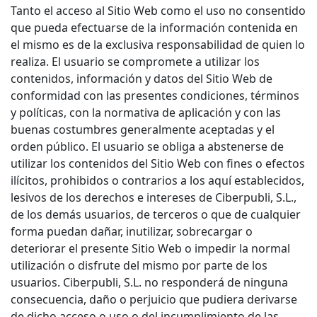
Tanto el acceso al Sitio Web como el uso no consentido
que pueda efectuarse de la información contenida en
el mismo es de la exclusiva responsabilidad de quien lo
realiza. El usuario se compromete a utilizar los
contenidos, información y datos del Sitio Web de
conformidad con las presentes condiciones, términos
y políticas, con la normativa de aplicación y con las
buenas costumbres generalmente aceptadas y el
orden público. El usuario se obliga a abstenerse de
utilizar los contenidos del Sitio Web con fines o efectos
ilícitos, prohibidos o contrarios a los aquí establecidos,
lesivos de los derechos e intereses de Ciberpubli, S.L.,
de los demás usuarios, de terceros o que de cualquier
forma puedan dañar, inutilizar, sobrecargar o
deteriorar el presente Sitio Web o impedir la normal
utilización o disfrute del mismo por parte de los
usuarios. Ciberpubli, S.L. no responderá de ninguna
consecuencia, daño o perjuicio que pudiera derivarse
de dicho acceso o uso o del incumplimiento de las