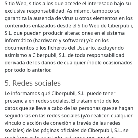
Sitio Web, sitios a los que accede el interesado bajo su
exclusiva responsabilidad. Asimismo, tampoco se
garantiza la ausencia de virus u otros elementos en los
contenidos enlazados desde el Sitio Web de Ciberpubli,
S.L. que puedan producir alteraciones en el sistema
informático (hardware y software) y/o en los
documentos o los ficheros del Usuario, excluyendo
asimismo a Ciberpubli, S.L. de toda responsabilidad
derivada de los daños de cualquier índole ocasionados
por todo lo anterior.
5. Redes sociales
Le informamos qué Ciberpubli, S.L. puede tener
presencia en redes sociales. El tratamiento de los
datos que se lleve a cabo de las personas que se hagan
seguidoras en las redes sociales (y/o realicen cualquier
vínculo o acción de conexión a través de las redes
sociales) de las páginas oficiales de Ciberpubli, S.L. se
regirá por este apartado, así como por aquellas