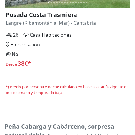
Posada Costa Trasmiera
Langre (Ribamontán al Mar)
- Cantabria
26
Casa Habitaciones
En población
No
38€*
Desde
(*) Precio por persona y noche calculado en base a la tarifa vigente en
fin de semana y temporada baja.
Peña Cabarga y Cabárceno, sorpresa