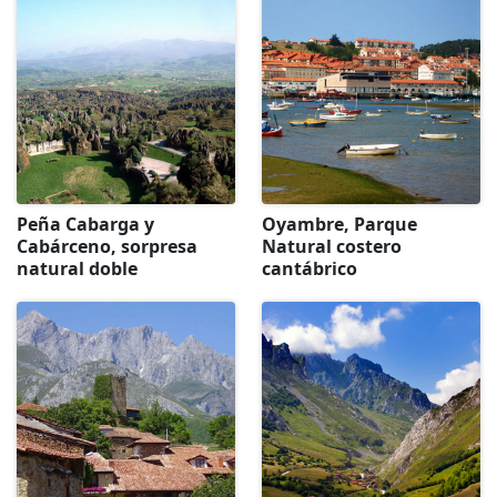
Peña Cabarga y
Oyambre, Parque
Cabárceno, sorpresa
Natural costero
natural doble
cantábrico