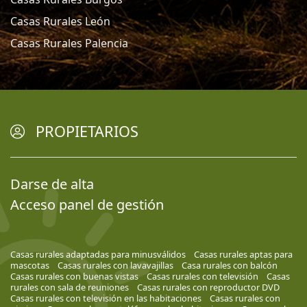
Casas Rurales León
Casas Rurales Palencia
PROPIETARIOS
Darse de alta
Acceso panel de gestión
Casas rurales adaptadas para minusválidos
Casas rurales aptas para
mascotas
Casas rurales con lavavajillas
Casa rurales con balcón
Casas rurales con buenas vistas
Casas rurales con televisión
Casas
rurales con sala de reuniones
Casas rurales con reproductor DVD
Casas rurales con televisión en las habitaciones
Casas rurales con