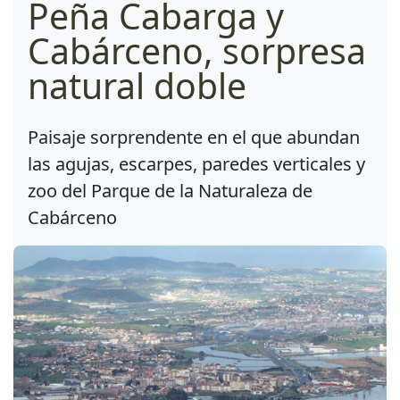
Peña Cabarga y
Cabárceno, sorpresa
natural doble
Paisaje sorprendente en el que abundan
las agujas, escarpes, paredes verticales y
zoo del Parque de la Naturaleza de
Cabárceno