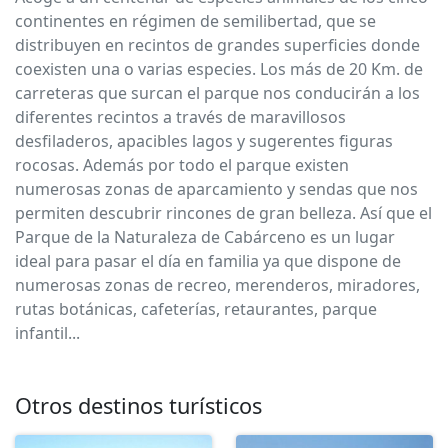
continentes en régimen de semilibertad, que se
distribuyen en recintos de grandes superficies donde
coexisten una o varias especies. Los más de 20 Km. de
carreteras que surcan el parque nos conducirán a los
diferentes recintos a través de maravillosos
desfiladeros, apacibles lagos y sugerentes figuras
rocosas. Además por todo el parque existen
numerosas zonas de aparcamiento y sendas que nos
permiten descubrir rincones de gran belleza. Así que el
Parque de la Naturaleza de Cabárceno es un lugar
ideal para pasar el día en familia ya que dispone de
numerosas zonas de recreo, merenderos, miradores,
rutas botánicas, cafeterías, retaurantes, parque
infantil...
Otros destinos turísticos