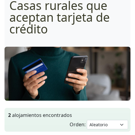
Casas rurales que
aceptan tarjeta de
crédito
2
alojamientos encontrados
Orden: