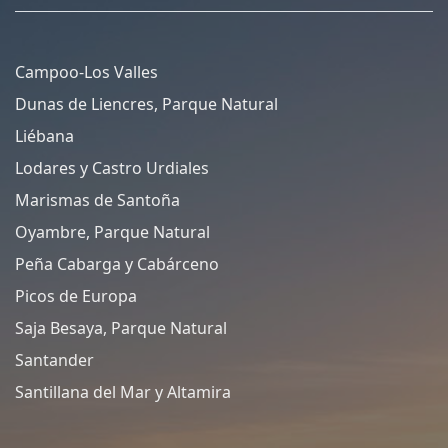
Campoo-Los Valles
Dunas de Liencres, Parque Natural
Liébana
Lodares y Castro Urdiales
Marismas de Santoña
Oyambre, Parque Natural
Peña Cabarga y Cabárceno
Picos de Europa
Saja Besaya, Parque Natural
Santander
Santillana del Mar y Altamira