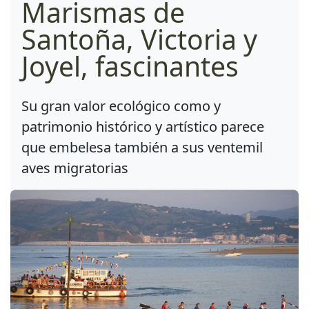
Marismas de
Santoña, Victoria y
Joyel, fascinantes
Su gran valor ecológico como y
patrimonio histórico y artístico parece
que embelesa también a sus ventemil
aves migratorias