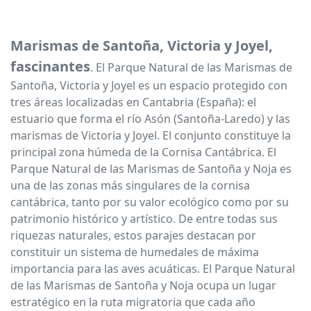
Marismas de Santoña, Victoria y Joyel,
fascinantes
. El Parque Natural de las Marismas de
Santoña, Victoria y Joyel es un espacio protegido con
tres áreas localizadas en Cantabria (España): el
estuario que forma el río Asón (Santoña-Laredo) y las
marismas de Victoria y Joyel. El conjunto constituye la
principal zona húmeda de la Cornisa Cantábrica. El
Parque Natural de las Marismas de Santoña y Noja es
una de las zonas más singulares de la cornisa
cantábrica, tanto por su valor ecológico como por su
patrimonio histórico y artístico. De entre todas sus
riquezas naturales, estos parajes destacan por
constituir un sistema de humedales de máxima
importancia para las aves acuáticas. El Parque Natural
de las Marismas de Santoña y Noja ocupa un lugar
estratégico en la ruta migratoria que cada año