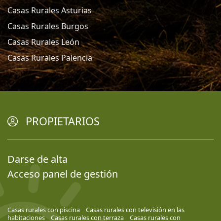
Casas Rurales Asturias
Casas Rurales Burgos
Casas Rurales León
Casas Rurales Palencia
PROPIETARIOS
Darse de alta
Acceso panel de gestión
Casas rurales con piscina
Casas rurales con televisión en las
habitaciones
Casas rurales con terraza
Casas rurales con