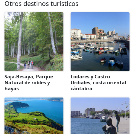
Otros destinos turísticos
Saja-Besaya, Parque
Lodares y Castro
Natural de robles y
Urdiales, costa oriental
hayas
cántabra