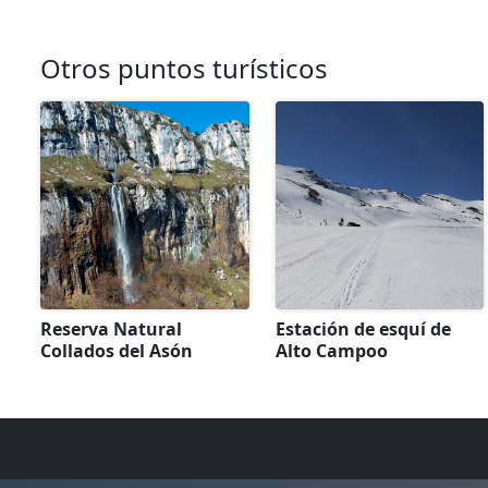
Otros puntos turísticos
Reserva Natural
Estación de esquí de
Collados del Asón
Alto Campoo