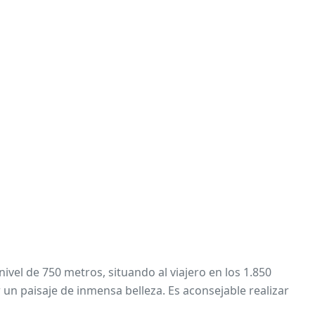
nivel de 750 metros, situando al viajero en los 1.850
 un paisaje de inmensa belleza. Es aconsejable realizar