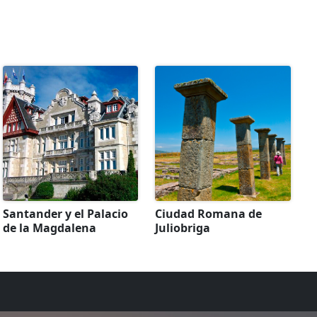
Santander y el Palacio
Ciudad Romana de
de la Magdalena
Juliobriga