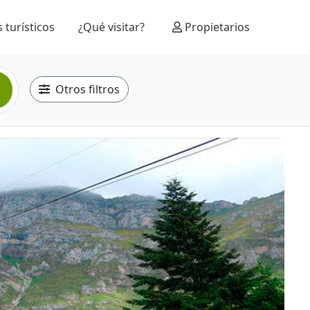
 turísticos
¿Qué visitar?
Propietarios
Otros filtros