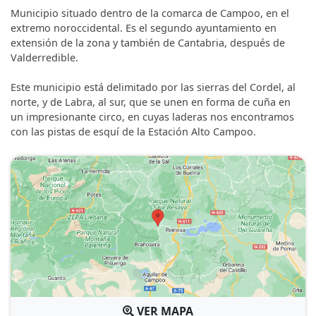
Municipio situado dentro de la comarca de Campoo, en el
extremo noroccidental. Es el segundo ayuntamiento en
extensión de la zona y también de Cantabria, después de
Valderredible.
Este municipio está delimitado por las sierras del Cordel, al
norte, y de Labra, al sur, que se unen en forma de cuña en
un impresionante circo, en cuyas laderas nos encontramos
con las pistas de esquí de la Estación Alto Campoo.
VER MAPA