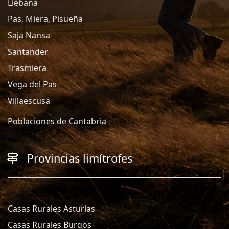
Liébana
Pas, Miera, Pisueña
Saja Nansa
Santander
Trasmiera
Vega del Pas
Villaescusa
Poblaciones de Cantabria
Provincias limítrofes
Casas Rurales Asturias
Casas Rurales Burgos